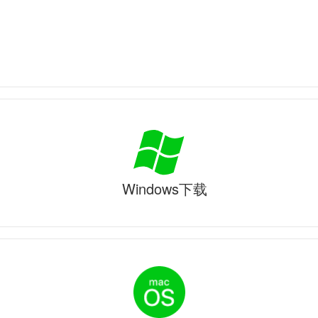
Windows下载