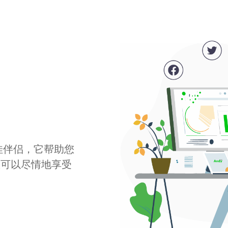
最佳伴侣，它帮助您
您可以尽情地享受