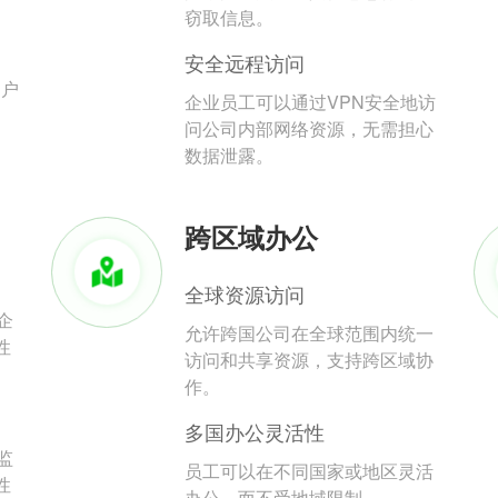
。
窃取信息。
安全远程访问
用户
企业员工可以通过VPN安全地访
问公司内部网络资源，无需担心
数据泄露。
跨区域办公
全球资源访问
企
允许跨国公司在全球范围内统一
性
访问和共享资源，支持跨区域协
作。
多国办公灵活性
监
员工可以在不同国家或地区灵活
性
办公，而不受地域限制。