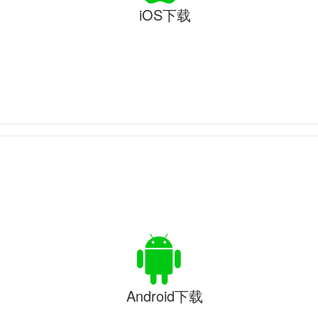
iOS下载
Android下载