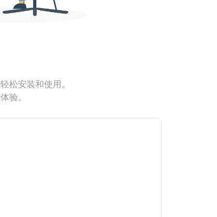
能轻松安装和使用。
网体验。