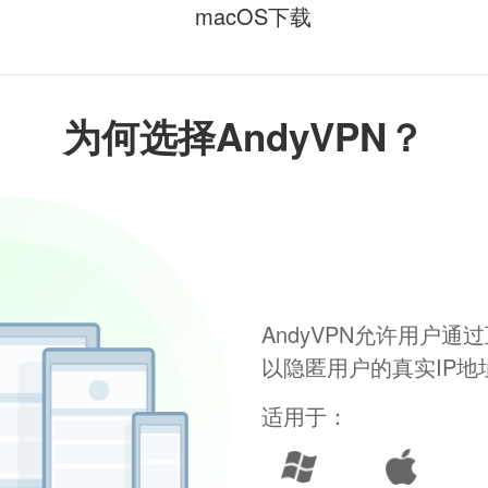
macOS下载
为何选择AndyVPN？
AndyVPN允许用户
以隐匿用户的真实IP
适用于：