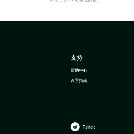
支持
帮助中心
设置指南
Reddit