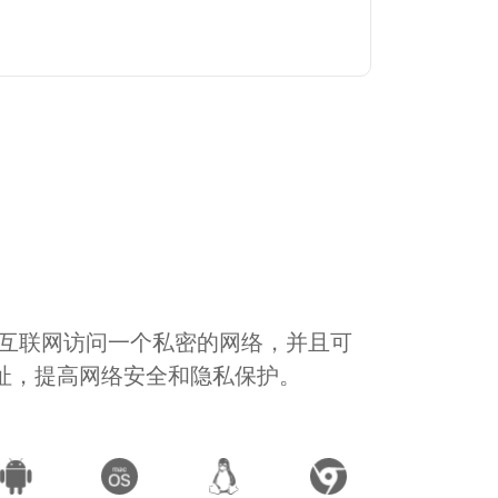
通过互联网访问一个私密的网络，并且可
地址，提高网络安全和隐私保护。