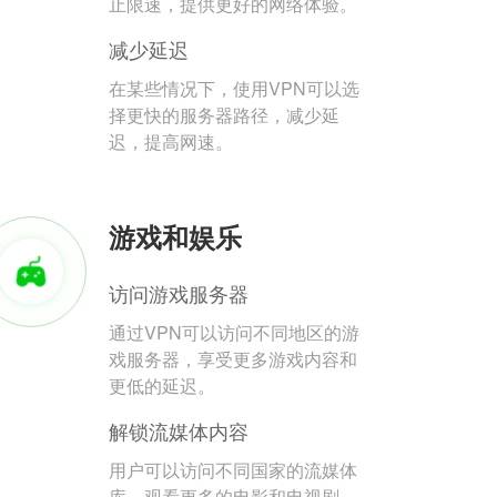
止限速，提供更好的网络体验。
减少延迟
在某些情况下，使用VPN可以选
择更快的服务器路径，减少延
迟，提高网速。
游戏和娱乐
访问游戏服务器
通过VPN可以访问不同地区的游
戏服务器，享受更多游戏内容和
更低的延迟。
解锁流媒体内容
用户可以访问不同国家的流媒体
库，观看更多的电影和电视剧。