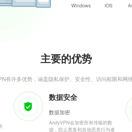
Windows
iOS
A
主要的优势
yVPN有许多优势，涵盖隐私保护、安全性、访问权限和网
数据安全
数据加密
AndyVPN会加密所有传输的数
防
据，防止黑客和其他恶意行为者