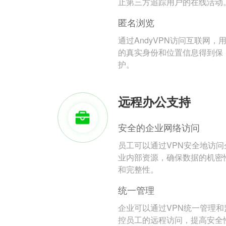
止第三方追踪用户的在线活动
匿名浏览
通过AndyVPN访问互联网，
的真实身份和位置信息得到保
护。
远程办公支持
安全的企业网络访问
员工可以通过VPN安全地访问
业内部资源，确保数据的机密
和完整性。
统一管理
企业可以通过VPN统一管理和
控员工的远程访问，提高安全