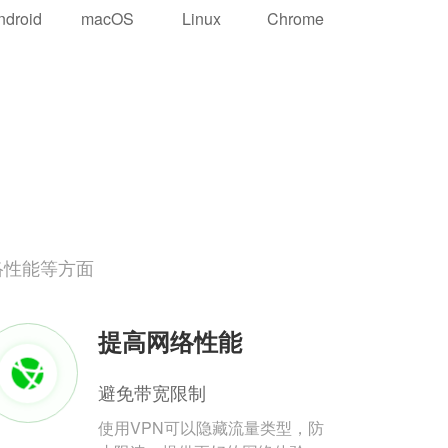
ndroid
macOS
Linux
Chrome
络性能等方面
提高网络性能
避免带宽限制
使用VPN可以隐藏流量类型，防