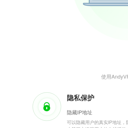
使用And
隐私保护
隐藏IP地址
可以隐藏用户的真实IP地址，