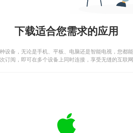
下载适合您需求的应用
种设备，无论是手机、平板、电脑还是智能电视，您都
次订阅，即可在多个设备上同时连接，享受无缝的互联