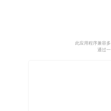
此应用程序兼容多
通过一