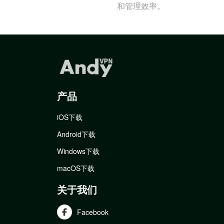
和管理效率。
产品
iOS下载
Android下载
Windows下载
macOS下载
关于我们
Facebook